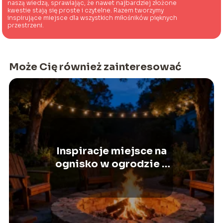
naszą wiedzą, sprawiając, że nawet najbardziej złożone
kwestie stają się proste i czytelne. Razem tworzymy
inspirujące miejsce dla wszystkich miłośników pięknych
przestrzeni.
Może Cię również zainteresować
Inspiracje miejsce na
ognisko w ogrodzie –
jak je zaaranżować?