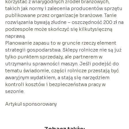
korzystać z wiarygodnych źródeł branżowych,
takich jak normy i zalecenia producentów sprzętu
publikowane przez organizacje branżowe. Tanie
rozwiązania bywają złudne – oszczędność 200 zł na
podzespole może skończyć się kilkutysięczną
naprawą.
Planowanie zapasu to w gruncie rzeczy element
strategii gospodarstwa. Sklepy rolnicze nie są już
tylko punktem sprzedaży, ale partnerem w
utrzymaniu sprawności maszyn. Jeśli podejść do
tematu świadomie, części rolnicze przestają być
awaryjnym wydatkiem, a stają się narzędziem
kontroli kosztów i bezpieczeństwa pracy w
sezonie.
Artykuł sponsorowany