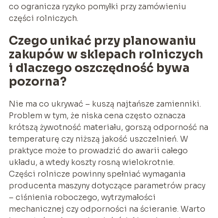
co ogranicza ryzyko pomyłki przy zamówieniu
części rolniczych.
Czego unikać przy planowaniu
zakupów w sklepach rolniczych
i dlaczego oszczędność bywa
pozorna?
Nie ma co ukrywać – kuszą najtańsze zamienniki.
Problem w tym, że niska cena często oznacza
krótszą żywotność materiału, gorszą odporność na
temperaturę czy niższą jakość uszczelnień. W
praktyce może to prowadzić do awarii całego
układu, a wtedy koszty rosną wielokrotnie.
Części rolnicze powinny spełniać wymagania
producenta maszyny dotyczące parametrów pracy
– ciśnienia roboczego, wytrzymałości
mechanicznej czy odporności na ścieranie. Warto