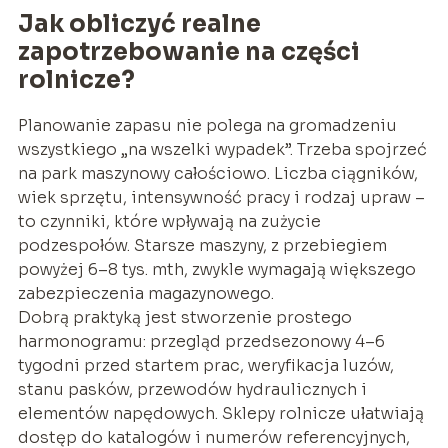
Jak obliczyć realne
zapotrzebowanie na części
rolnicze?
Planowanie zapasu nie polega na gromadzeniu
wszystkiego „na wszelki wypadek”. Trzeba spojrzeć
na park maszynowy całościowo. Liczba ciągników,
wiek sprzętu, intensywność pracy i rodzaj upraw –
to czynniki, które wpływają na zużycie
podzespołów. Starsze maszyny, z przebiegiem
powyżej 6–8 tys. mth, zwykle wymagają większego
zabezpieczenia magazynowego.
Dobrą praktyką jest stworzenie prostego
harmonogramu: przegląd przedsezonowy 4–6
tygodni przed startem prac, weryfikacja luzów,
stanu pasków, przewodów hydraulicznych i
elementów napędowych. Sklepy rolnicze ułatwiają
dostęp do katalogów i numerów referencyjnych,