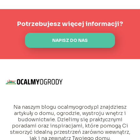
Potrzebujesz więcej informacji?
NAPISZ DO NAS
Na naszym blogu ocalmyogrody.pl znajdziesz
artykuły o domu, ogrodzie, wystroju wnętrz i
budownictwie. Dzielimy się praktycznymi
poradami oraz inspiracjami, które pomogą Ci
stworzyć idealną przestrzeń zarówno wewnątrz,
jak i na zewnątrz Twojego domu.