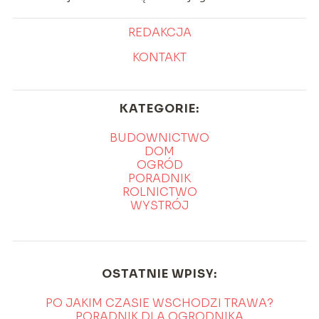
REDAKCJA
KONTAKT
KATEGORIE:
BUDOWNICTWO
DOM
OGRÓD
PORADNIK
ROLNICTWO
WYSTRÓJ
OSTATNIE WPISY:
PO JAKIM CZASIE WSCHODZI TRAWA?
PORADNIK DLA OGRODNIKA