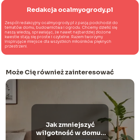
Redakcja ocalmyogrody.pl
Zespół redakcyjny ocalmyogrody.pl z pasją podchodzi do
tematów domu, budownictwa i ogrodu. Chcemy dzielić się
naszą wiedzą, sprawiając, że nawet najbardziej złożone
kwestie stają się proste i czytelne. Razem tworzymy
inspirujące miejsce dla wszystkich miłośników pięknych
przestrzeni.
Może Cię również zainteresować
Jak zmniejszyć
wilgotność w domu?