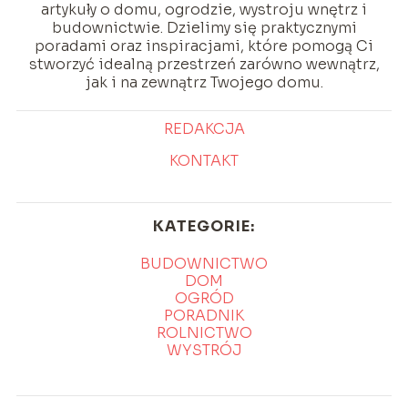
artykuły o domu, ogrodzie, wystroju wnętrz i
budownictwie. Dzielimy się praktycznymi
poradami oraz inspiracjami, które pomogą Ci
stworzyć idealną przestrzeń zarówno wewnątrz,
jak i na zewnątrz Twojego domu.
REDAKCJA
KONTAKT
KATEGORIE:
BUDOWNICTWO
DOM
OGRÓD
PORADNIK
ROLNICTWO
WYSTRÓJ