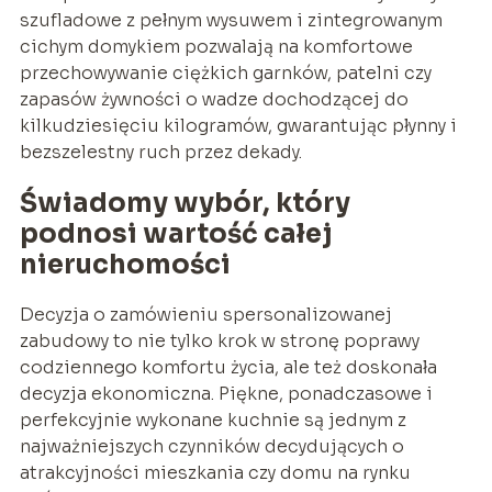
szufladowe z pełnym wysuwem i zintegrowanym
cichym domykiem pozwalają na komfortowe
przechowywanie ciężkich garnków, patelni czy
zapasów żywności o wadze dochodzącej do
kilkudziesięciu kilogramów, gwarantując płynny i
bezszelestny ruch przez dekady.
Świadomy wybór, który
podnosi wartość całej
nieruchomości
Decyzja o zamówieniu spersonalizowanej
zabudowy to nie tylko krok w stronę poprawy
codziennego komfortu życia, ale też doskonała
decyzja ekonomiczna. Piękne, ponadczasowe i
perfekcyjnie wykonane kuchnie są jednym z
najważniejszych czynników decydujących o
atrakcyjności mieszkania czy domu na rynku