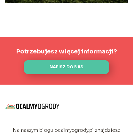
Potrzebujesz więcej informacji?
NAPISZ DO NAS
Na naszym blogu ocalmyogrody.pl znajdziesz