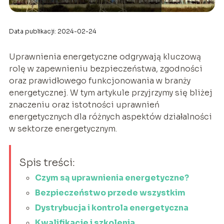
Data publikacji: 2024-02-24
Uprawnienia energetyczne odgrywają kluczową
rolę w zapewnieniu bezpieczeństwa, zgodności
oraz prawidłowego funkcjonowania w branży
energetycznej. W tym artykule przyjrzymy się bliżej
znaczeniu oraz istotności uprawnień
energetycznych dla różnych aspektów działalności
w sektorze energetycznym.
Spis treści:
Czym są uprawnienia energetyczne?
Bezpieczeństwo przede wszystkim
Dystrybucja i kontrola energetyczna
Kwalifikacje i szkolenia