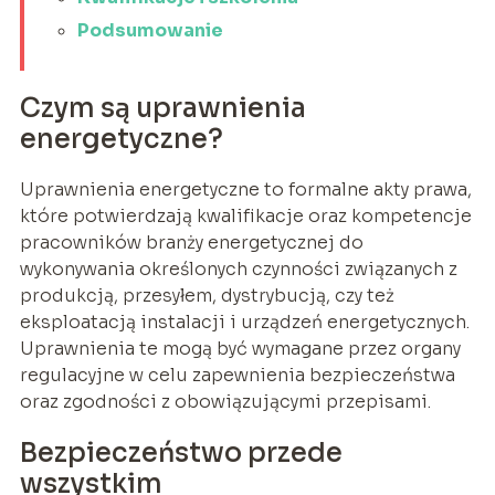
Podsumowanie
Czym są uprawnienia
energetyczne?
Uprawnienia energetyczne to formalne akty prawa,
które potwierdzają kwalifikacje oraz kompetencje
pracowników branży energetycznej do
wykonywania określonych czynności związanych z
produkcją, przesyłem, dystrybucją, czy też
eksploatacją instalacji i urządzeń energetycznych.
Uprawnienia te mogą być wymagane przez organy
regulacyjne w celu zapewnienia bezpieczeństwa
oraz zgodności z obowiązującymi przepisami.
Bezpieczeństwo przede
wszystkim