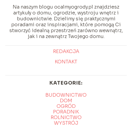
Na naszym blogu ocalmyogrody.pl znajdziesz
artykuły o domu, ogrodzie, wystroju wnętrz i
budownictwie. Dzielimy się praktycznymi
poradami oraz inspiracjami, które pomogą Ci
stworzyć idealną przestrzeń zarówno wewnątrz,
jak i na zewnątrz Twojego domu.
REDAKCJA
KONTAKT
KATEGORIE:
BUDOWNICTWO
DOM
OGRÓD
PORADNIK
ROLNICTWO
WYSTRÓJ