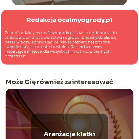
Redakcja ocalmyogrody.pl
Zespół redakcyjny ocalmyogrody.pl z pasją podchodzi do
tematów domu, budownictwa i ogrodu. Chcemy dzielić się
naszą wiedzą, sprawiając, że nawet najbardziej złożone
kwestie stają się proste i czytelne. Razem tworzymy
inspirujące miejsce dla wszystkich miłośników pięknych
przestrzeni.
Może Cię również zainteresować
Aranżacja klatki