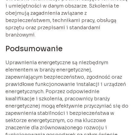
i umiejętności w danym obszarze. Szkolenia te
obejmują zagadnienia związane z
bezpieczeństwem, technikami pracy, obsługą
sprzętu oraz przepisami i standardami
branżowymi.
Podsumowanie
Uprawnienia energetyczne są niezbędnym
elementem w branży energetycznej,
zapewniającym bezpieczeństwo, zgodność oraz
prawidłowe funkcjonowanie instalacji i urządzeń
energetycznych. Poprzez odpowiednie
kwalifikacje i szkolenia, pracownicy branży
energetycznej mogą efektywnie przyczyniać się do
zapewnienia stabilności i bezpieczeństwa w
sektorze energetycznym, co ma kluczowe
znaczenie dla zrównoważonego rozwoju i
funkcjonowania gospodarek na całym świecie.