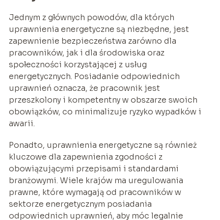
Jednym z głównych powodów, dla których
uprawnienia energetyczne są niezbędne, jest
zapewnienie bezpieczeństwa zarówno dla
pracowników, jak i dla środowiska oraz
społeczności korzystającej z usług
energetycznych. Posiadanie odpowiednich
uprawnień oznacza, że pracownik jest
przeszkolony i kompetentny w obszarze swoich
obowiązków, co minimalizuje ryzyko wypadków i
awarii.
Ponadto, uprawnienia energetyczne są również
kluczowe dla zapewnienia zgodności z
obowiązującymi przepisami i standardami
branżowymi. Wiele krajów ma uregulowania
prawne, które wymagają od pracowników w
sektorze energetycznym posiadania
odpowiednich uprawnień, aby móc legalnie