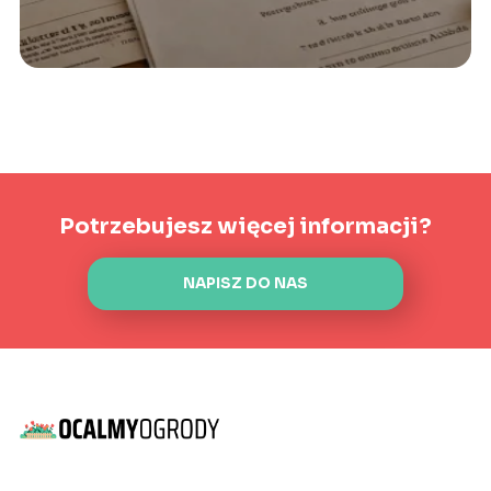
Potrzebujesz więcej informacji?
NAPISZ DO NAS