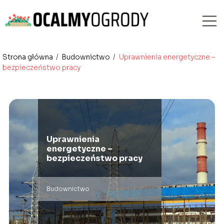
Strona główna
/
Budownictwo
/
Uprawnienia energetyczne –
bezpieczeństwo pracy
Uprawnienia
energetyczne –
bezpieczeństwo pracy
Budownictwo