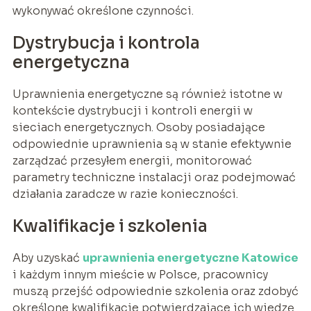
wykonywać określone czynności.
Dystrybucja i kontrola
energetyczna
Uprawnienia energetyczne są również istotne w
kontekście dystrybucji i kontroli energii w
sieciach energetycznych. Osoby posiadające
odpowiednie uprawnienia są w stanie efektywnie
zarządzać przesyłem energii, monitorować
parametry techniczne instalacji oraz podejmować
działania zaradcze w razie konieczności.
Kwalifikacje i szkolenia
Aby uzyskać
uprawnienia energetyczne Katowice
i każdym innym mieście w Polsce, pracownicy
muszą przejść odpowiednie szkolenia oraz zdobyć
określone kwalifikacje potwierdzające ich wiedzę