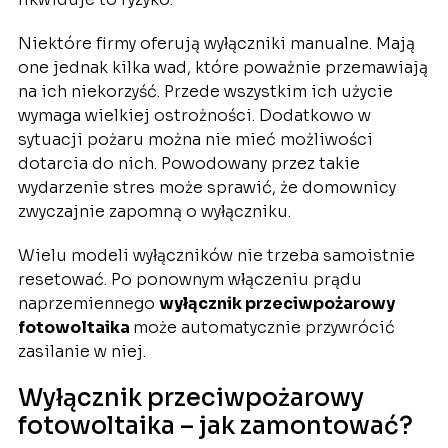
Niektóre firmy oferują wyłączniki manualne. Mają
one jednak kilka wad, które poważnie przemawiają
na ich niekorzyść. Przede wszystkim ich użycie
wymaga wielkiej ostrożności. Dodatkowo w
sytuacji pożaru można nie mieć możliwości
dotarcia do nich. Powodowany przez takie
wydarzenie stres może sprawić, że domownicy
zwyczajnie zapomną o wyłączniku.
Wielu modeli wyłączników nie trzeba samoistnie
resetować. Po ponownym włączeniu prądu
naprzemiennego
wyłącznik przeciwpożarowy
fotowoltaika
może automatycznie przywrócić
zasilanie w niej.
Wyłącznik przeciwpożarowy
fotowoltaika – jak zamontować?