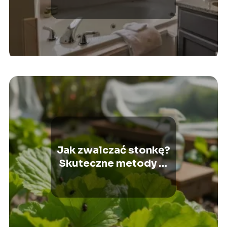
Jak zwalczać stonkę?
Skuteczne metody w
ogrodzie