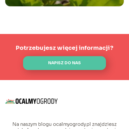
Potrzebujesz więcej informacji?
NAPISZ DO NAS
Na naszym blogu ocalmyogrody.pl znajdziesz