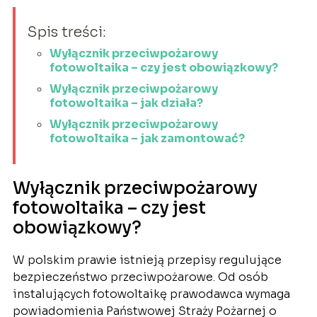
Spis treści:
Wyłącznik przeciwpożarowy
fotowoltaika – czy jest obowiązkowy?
Wyłącznik przeciwpożarowy
fotowoltaika – jak działa?
Wyłącznik przeciwpożarowy
fotowoltaika – jak zamontować?
Wyłącznik przeciwpożarowy
fotowoltaika – czy jest
obowiązkowy?
W polskim prawie istnieją przepisy regulujące
bezpieczeństwo przeciwpożarowe. Od osób
instalujących fotowoltaikę prawodawca wymaga
powiadomienia Państwowej Straży Pożarnej o