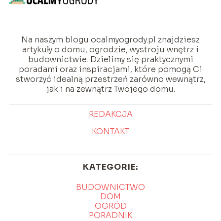
Na naszym blogu ocalmyogrody.pl znajdziesz
artykuły o domu, ogrodzie, wystroju wnętrz i
budownictwie. Dzielimy się praktycznymi
poradami oraz inspiracjami, które pomogą Ci
stworzyć idealną przestrzeń zarówno wewnątrz,
jak i na zewnątrz Twojego domu.
REDAKCJA
KONTAKT
KATEGORIE:
BUDOWNICTWO
DOM
OGRÓD
PORADNIK