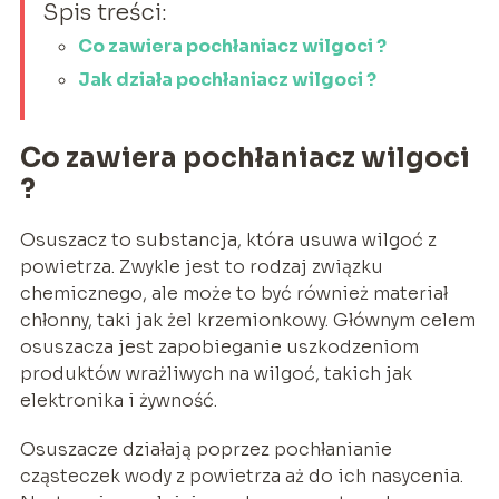
Spis treści:
Co zawiera pochłaniacz wilgoci ?
Jak działa pochłaniacz wilgoci ?
Co zawiera pochłaniacz wilgoci
?
Osuszacz to substancja, która usuwa wilgoć z
powietrza. Zwykle jest to rodzaj związku
chemicznego, ale może to być również materiał
chłonny, taki jak żel krzemionkowy. Głównym celem
osuszacza jest zapobieganie uszkodzeniom
produktów wrażliwych na wilgoć, takich jak
elektronika i żywność.
Osuszacze działają poprzez pochłanianie
cząsteczek wody z powietrza aż do ich nasycenia.