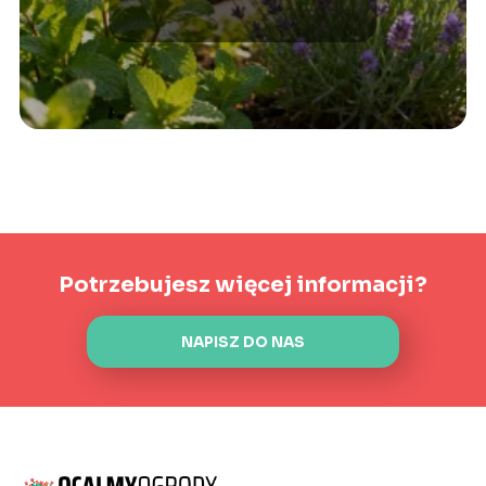
Potrzebujesz więcej informacji?
NAPISZ DO NAS