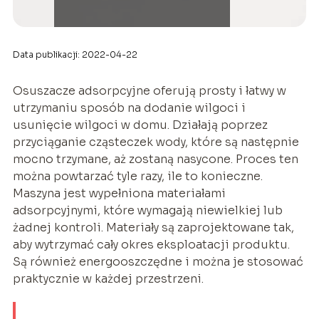
Data publikacji: 2022-04-22
Osuszacze adsorpcyjne oferują prosty i łatwy w
utrzymaniu sposób na dodanie wilgoci i
usunięcie wilgoci w domu. Działają poprzez
przyciąganie cząsteczek wody, które są następnie
mocno trzymane, aż zostaną nasycone. Proces ten
można powtarzać tyle razy, ile to konieczne.
Maszyna jest wypełniona materiałami
adsorpcyjnymi, które wymagają niewielkiej lub
żadnej kontroli. Materiały są zaprojektowane tak,
aby wytrzymać cały okres eksploatacji produktu.
Są również energooszczędne i można je stosować
praktycznie w każdej przestrzeni.