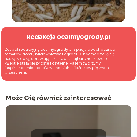
skuteczną walkę
Redakcja ocalmyogrody.pl
Zespół redakcyjny ocalmyogrody.pl z pasją podchodzi do
tematów domu, budownictwa i ogrodu. Chcemy dzielić się
naszą wiedzą, sprawiając, że nawet najbardziej złożone
kwestie stają się proste i czytelne. Razem tworzymy
inspirujące miejsce dla wszystkich miłośników pięknych
przestrzeni.
Może Cię również zainteresować