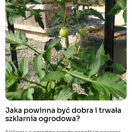
Jaka powinna być dobra i trwała
szklarnia ogrodowa?