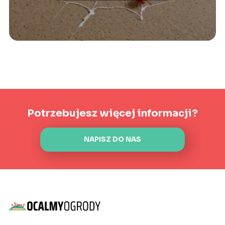
Potrzebujesz więcej informacji?
NAPISZ DO NAS