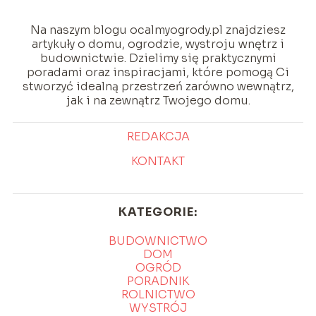
Na naszym blogu ocalmyogrody.pl znajdziesz
artykuły o domu, ogrodzie, wystroju wnętrz i
budownictwie. Dzielimy się praktycznymi
poradami oraz inspiracjami, które pomogą Ci
stworzyć idealną przestrzeń zarówno wewnątrz,
jak i na zewnątrz Twojego domu.
REDAKCJA
KONTAKT
KATEGORIE:
BUDOWNICTWO
DOM
OGRÓD
PORADNIK
ROLNICTWO
WYSTRÓJ