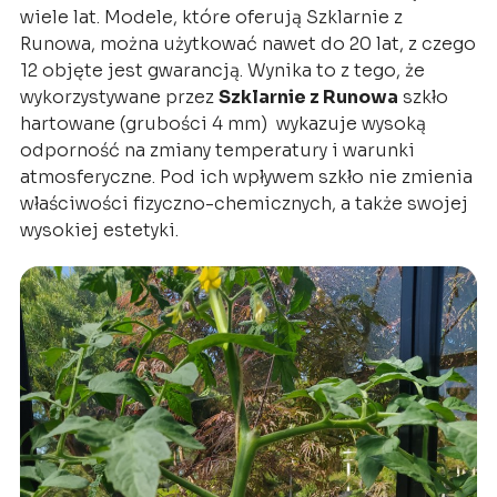
wiele lat. Modele, które oferują Szklarnie z
Runowa, można użytkować nawet do 20 lat, z czego
12 objęte jest gwarancją. Wynika to z tego, że
wykorzystywane przez
Szklarnie z Runowa
szkło
hartowane (grubości 4 mm) wykazuje wysoką
odporność na zmiany temperatury i warunki
atmosferyczne. Pod ich wpływem szkło nie zmienia
właściwości fizyczno-chemicznych, a także swojej
wysokiej estetyki.