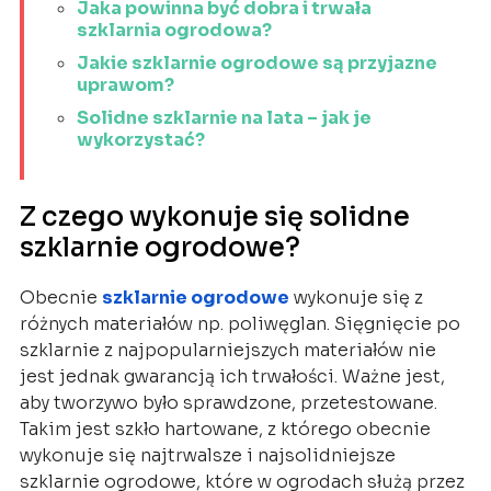
Jaka powinna być dobra i trwała
szklarnia ogrodowa?
Jakie szklarnie ogrodowe są przyjazne
uprawom?
Solidne szklarnie na lata – jak je
wykorzystać?
Z czego wykonuje się solidne
szklarnie ogrodowe?
Obecnie
szklarnie ogrodowe
wykonuje się z
różnych materiałów np. poliwęglan. Sięgnięcie po
szklarnie z najpopularniejszych materiałów nie
jest jednak gwarancją ich trwałości. Ważne jest,
aby tworzywo było sprawdzone, przetestowane.
Takim jest szkło hartowane, z którego obecnie
wykonuje się najtrwalsze i najsolidniejsze
szklarnie ogrodowe, które w ogrodach służą przez