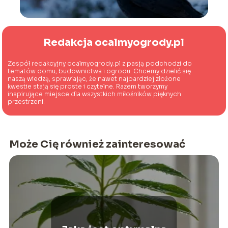
Redakcja ocalmyogrody.pl
Zespół redakcyjny ocalmyogrody.pl z pasją podchodzi do
tematów domu, budownictwa i ogrodu. Chcemy dzielić się
naszą wiedzą, sprawiając, że nawet najbardziej złożone
kwestie stają się proste i czytelne. Razem tworzymy
inspirujące miejsce dla wszystkich miłośników pięknych
przestrzeni.
Może Cię również zainteresować