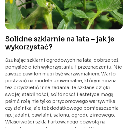
Solidne szklarnie na lata – jak je
wykorzystać?
Szukając szklarni ogrodowych na lata, dobrze też
pomyśleć o ich wykorzystaniu i przeznaczeniu. Nie
zawsze pawilon musi być warzywniakiem. Warto
postawić na modele uniwersalne, którym można
też przydzielić inne zadania. Te szklane dzięki
swojej stabilności, solidności i estetyce mogą
pełnić rolę nie tylko przydomowego warzywnika
czy zielnika, ale też dodatkowego pomieszczenia
np. jadalni, bawialni, salonu, ogrodu zimowego.
Właściwości szkła hartowanego pozwolą na