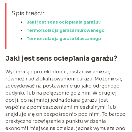
Spis treści:
Jaki jest sens ocieplania garażu?
Termoizolacja garażu murowanego
Termoizolacja garażu blaszanego
Jaki jest sens ocieplania garażu?
Wybierając projekt domu, zastanawiamy się
również nad zlokalizowaniem garażu. Możemy się
zdecydować na postawienie go jako odrębnego
budynku lub na połączenie go z nim. W drugiej
opcji, co najmniej jedna ściana garażu jest
wspólna z pomieszczeniami mieszkalnymi lub
znajduje się on bezpośrednio pod nimi. To bardzo
praktyczne rozwiązanie z punktu widzenia
ekonomii miejsca na działce, jednak wymusza ono