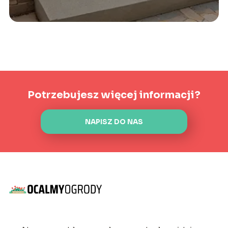
Potrzebujesz więcej informacji?
NAPISZ DO NAS