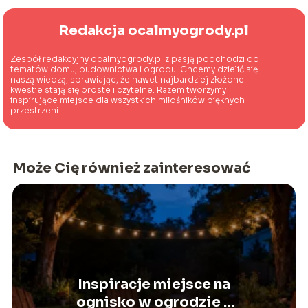
Redakcja ocalmyogrody.pl
Zespół redakcyjny ocalmyogrody.pl z pasją podchodzi do
tematów domu, budownictwa i ogrodu. Chcemy dzielić się
naszą wiedzą, sprawiając, że nawet najbardziej złożone
kwestie stają się proste i czytelne. Razem tworzymy
inspirujące miejsce dla wszystkich miłośników pięknych
przestrzeni.
Może Cię również zainteresować
Inspiracje miejsce na
ognisko w ogrodzie –