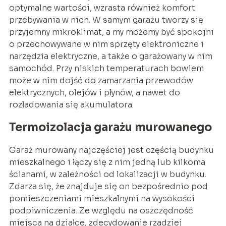
optymalne wartości, wzrasta również komfort
przebywania w nich. W samym garażu tworzy się
przyjemny mikroklimat, a my możemy być spokojni
o przechowywane w nim sprzęty elektroniczne i
narzędzia elektryczne, a także o garażowany w nim
samochód. Przy niskich temperaturach bowiem
może w nim dojść do zamarzania przewodów
elektrycznych, olejów i płynów, a nawet do
rozładowania się akumulatora.
Termoizolacja garażu murowanego
Garaż murowany najczęściej jest częścią budynku
mieszkalnego i łączy się z nim jedną lub kilkoma
ścianami, w zależności od lokalizacji w budynku.
Zdarza się, że znajduje się on bezpośrednio pod
pomieszczeniami mieszkalnymi na wysokości
podpiwniczenia. Ze względu na oszczędność
miejsca na działce, zdecydowanie rzadziej