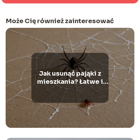
Może Cię również zainteresować
Jak usunąć pająki z
mieszkania? Łatwe i
skuteczne sposoby