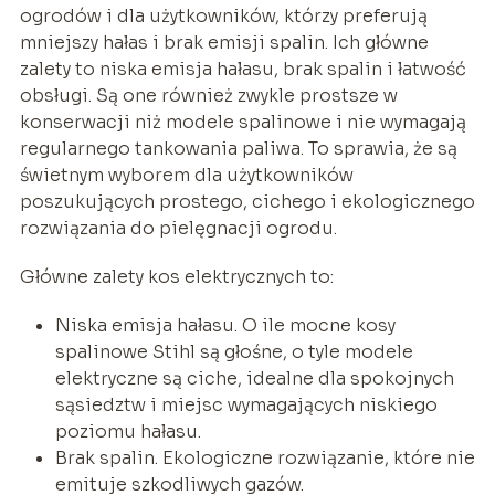
ogrodów i dla użytkowników, którzy preferują
mniejszy hałas i brak emisji spalin. Ich główne
zalety to niska emisja hałasu, brak spalin i łatwość
obsługi. Są one również zwykle prostsze w
konserwacji niż modele spalinowe i nie wymagają
regularnego tankowania paliwa. To sprawia, że są
świetnym wyborem dla użytkowników
poszukujących prostego, cichego i ekologicznego
rozwiązania do pielęgnacji ogrodu.
Główne zalety kos elektrycznych to:
Niska emisja hałasu. O ile mocne kosy
spalinowe Stihl są głośne, o tyle modele
elektryczne są ciche, idealne dla spokojnych
sąsiedztw i miejsc wymagających niskiego
poziomu hałasu.
Brak spalin. Ekologiczne rozwiązanie, które nie
emituje szkodliwych gazów.