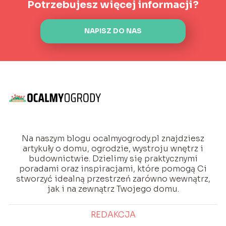
Potrzebujesz więcej informacji?
NAPISZ DO NAS
Na naszym blogu ocalmyogrody.pl znajdziesz
artykuły o domu, ogrodzie, wystroju wnętrz i
budownictwie. Dzielimy się praktycznymi
poradami oraz inspiracjami, które pomogą Ci
stworzyć idealną przestrzeń zarówno wewnątrz,
jak i na zewnątrz Twojego domu.
REDAKCJA