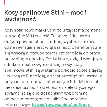
Kosy spalinowe Stihl – moc i
wydajność
Kosy spalinowe marki Stihl to urządzenia cenione
za wydajność i trwałość. To sprzęt idealny do
dużych powierzchni i trudniejszych warunków,
gdzie wymagana jest większa moc. Charakteryzuje
się wysoką niezawodnością i zdolnością do pracy
przez długie godziny. Dodatkowo, dzięki wydajnym
silnikom spalinowym o dużej mocy, kosy
spalinowe Stihl są w stanie poradzić sobie z gęstą
i twardą roślinnością, co jest szczególnie ważne w
przypadku terenów zaniedbanych lub dzikich. Ich
niezależność od źródeł zasilania elektrycznego
sprawia, że są one doskonałym wyborem na
odległe, niedostępne działki. Pod adresem
internetowym
https://www.unimal.eu/kosy-