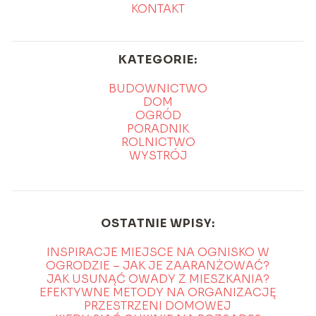
KONTAKT
KATEGORIE:
BUDOWNICTWO
DOM
OGRÓD
PORADNIK
ROLNICTWO
WYSTRÓJ
OSTATNIE WPISY:
INSPIRACJE MIEJSCE NA OGNISKO W
OGRODZIE – JAK JE ZAARANŻOWAĆ?
JAK USUNĄĆ OWADY Z MIESZKANIA?
EFEKTYWNE METODY NA ORGANIZACJĘ
PRZESTRZENI DOMOWEJ