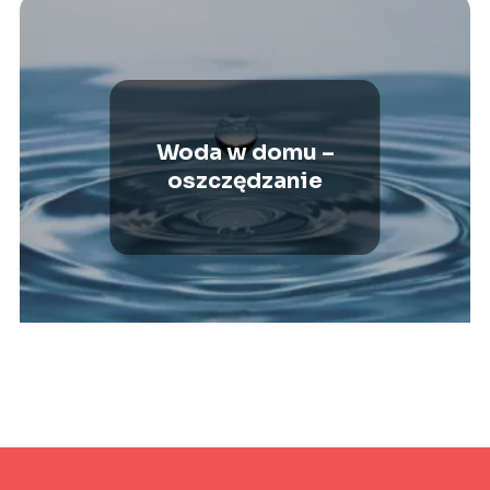
Woda w domu –
oszczędzanie