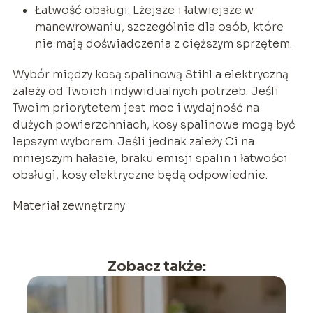
Łatwość obsługi. Lżejsze i łatwiejsze w
manewrowaniu, szczególnie dla osób, które
nie mają doświadczenia z cięższym sprzętem.
Wybór między kosą spalinową Stihl a elektryczną
zależy od Twoich indywidualnych potrzeb. Jeśli
Twoim priorytetem jest moc i wydajność na
dużych powierzchniach, kosy spalinowe mogą być
lepszym wyborem. Jeśli jednak zależy Ci na
mniejszym hałasie, braku emisji spalin i łatwości
obsługi, kosy elektryczne będą odpowiednie.
Materiał zewnętrzny
Zobacz także: