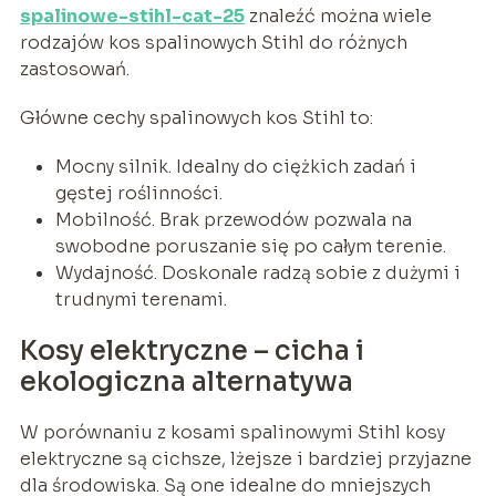
spalinowe-stihl-cat-25
znaleźć można wiele
rodzajów kos spalinowych Stihl do różnych
zastosowań.
Główne cechy spalinowych kos Stihl to:
Mocny silnik. Idealny do ciężkich zadań i
gęstej roślinności.
Mobilność. Brak przewodów pozwala na
swobodne poruszanie się po całym terenie.
Wydajność. Doskonale radzą sobie z dużymi i
trudnymi terenami.
Kosy elektryczne – cicha i
ekologiczna alternatywa
W porównaniu z kosami spalinowymi Stihl kosy
elektryczne są cichsze, lżejsze i bardziej przyjazne
dla środowiska. Są one idealne do mniejszych