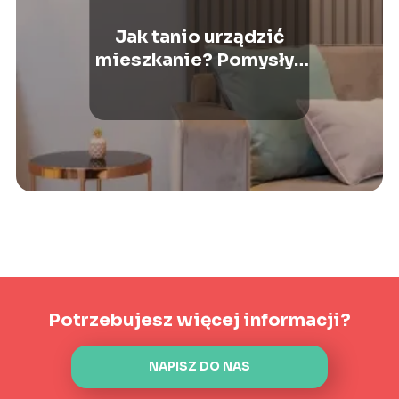
Jak tanio urządzić
mieszkanie? Pomysły i
wskazówki
Potrzebujesz więcej informacji?
NAPISZ DO NAS