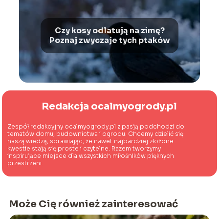
Czy kosy odlatują na zimę?
Poznaj zwyczaje tych ptaków
Redakcja ocalmyogrody.pl
Zespół redakcyjny ocalmyogrody.pl z pasją podchodzi do
tematów domu, budownictwa i ogrodu. Chcemy dzielić się
naszą wiedzą, sprawiając, że nawet najbardziej złożone
kwestie stają się proste i czytelne. Razem tworzymy
inspirujące miejsce dla wszystkich miłośników pięknych
przestrzeni.
Może Cię również zainteresować